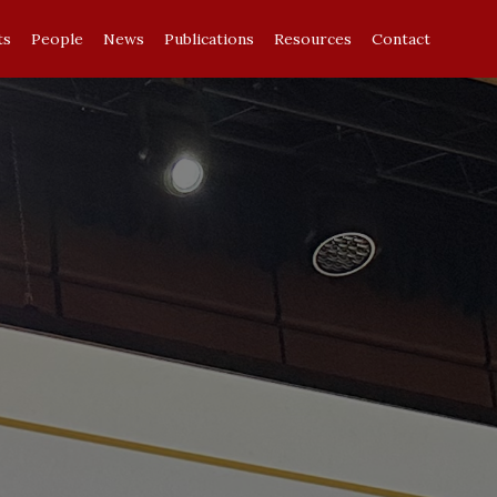
ts
People
News
Publications
Resources
Contact