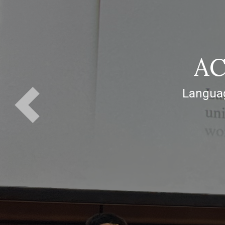
202
作为青年
Previous