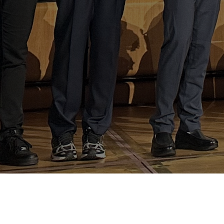
Our Mission