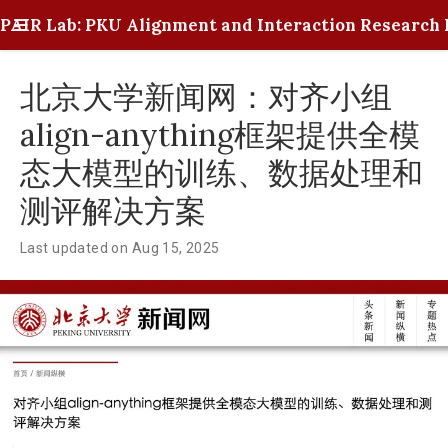
PAIR Lab: PKU Alignment and Interaction Research 
北京大学新闻网：对齐小组
align-anything框架提供全模
态大模型的训练、数据处理和
测评解决方案
Last updated on Aug 15, 2025