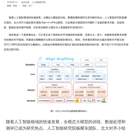
随着人工智能领域的快速发展，全模态大模型的训练、数据处理和
测评已成为研究热点。人工智能研究院杨耀东团队、北大对齐小组